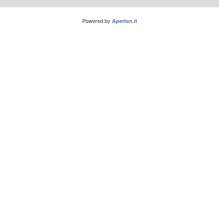
Powered by
Aperion.it