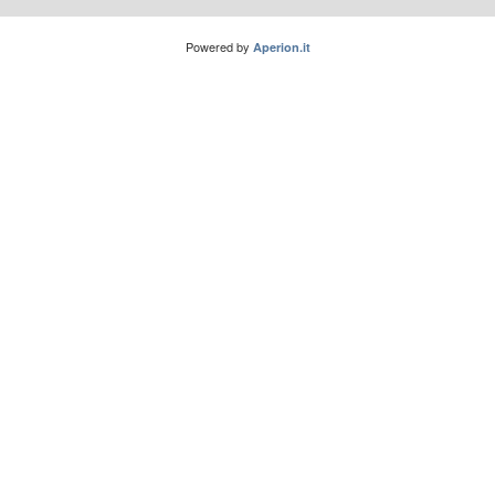
Powered by
Aperion.it