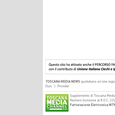
TOSCANA MEDIA NEWS
quotidiano on line regis
Durc
|
Provider
Supplemento di Toscana Media 
Numero Iscrizione al R.O.C: 221
Fatturazione Elettronica W7